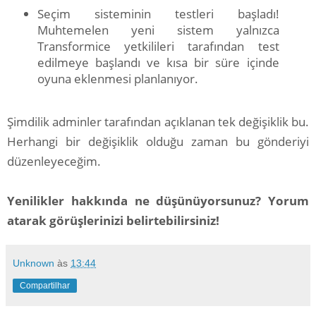
Seçim sisteminin testleri başladı!
Muhtemelen yeni sistem yalnızca
Transformice yetkilileri tarafından test
edilmeye başlandı ve kısa bir süre içinde
oyuna eklenmesi planlanıyor.
Şimdilik adminler tarafından açıklanan tek değişiklik bu.
Herhangi bir değişiklik olduğu zaman bu gönderiyi
düzenleyeceğim.
Yenilikler hakkında ne düşünüyorsunuz? Yorum
atarak görüşlerinizi belirtebilirsiniz!
Unknown
às
13:44
Compartilhar