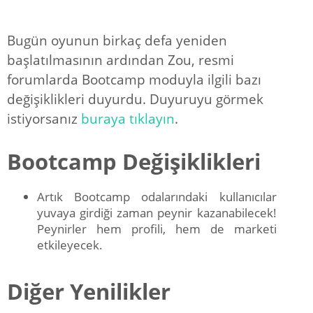
Bugün oyunun birkaç defa yeniden
başlatılmasının ardından Zou, resmi
forumlarda Bootcamp moduyla ilgili bazı
değişiklikleri duyurdu
. Duyuruyu görmek
istiyorsanız
buraya tıklayın
.
Bootcamp Değişiklikleri
Artık Bootcamp odalarındaki kullanıcılar
yuvaya girdiği zaman peynir kazanabilecek!
Peynirler hem profili, hem de marketi
etkileyecek.
Diğer Yenilikler